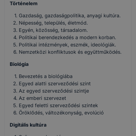
Történelem
Gazdaság, gazdaságpolitika, anyagi kultúra.
Népesség, település, életmód.
Egyén, közösség, társadalom.
Politikai berendezkedés a modern korban.
Politikai intézmények, eszmék, ideológiák.
Nemzetközi konfliktusok és együttműködés.
Biológia
Bevezetés a biológiába
Egyed alatti szerveződési szint
Az egyed szerveződési szintje
Az emberi szervezet
Egyed feletti szerveződési szintek
Öröklődés, változékonyság, evolúció
Digitális kultúra