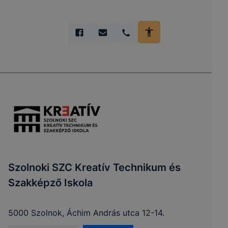
Szolnoki SZC Kreatív Technikum és
Szakképző Iskola
5000 Szolnok, Áchim András utca 12-14.