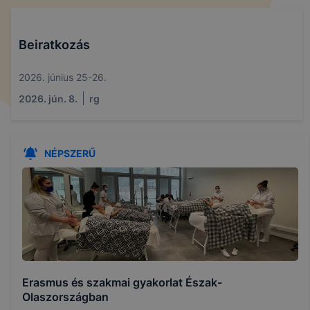
Beiratkozás
2026. június 25-26.
2026. jún. 8.
rg
NÉPSZERŰ
Erasmus és szakmai gyakorlat Észak-
Olaszországban