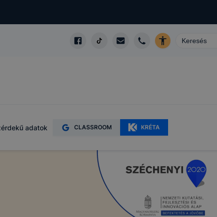
érdekű adatok
CLASSROOM
KRÉTA