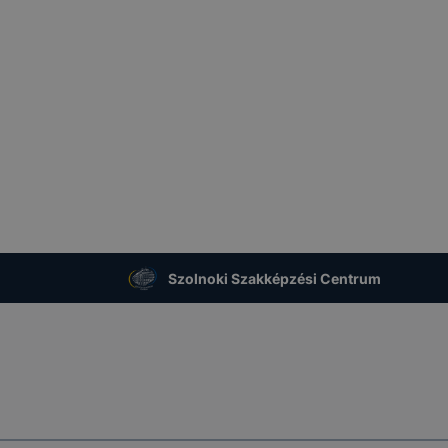
Szolnoki Szakképzési Centrum